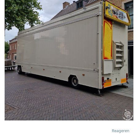
Reageren