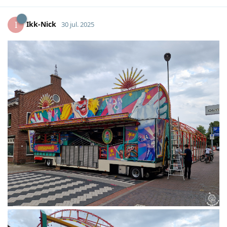
Ikk-Nick
I
30 jul. 2025