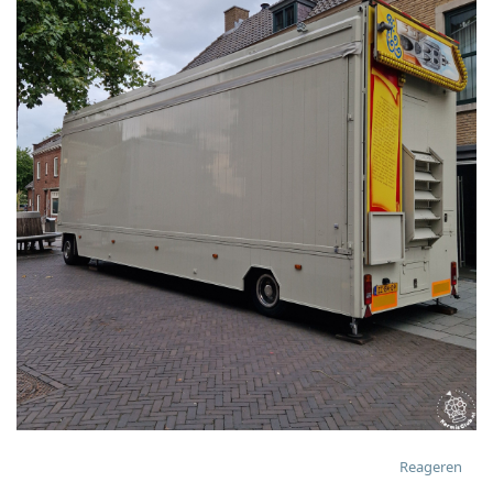
Reageren