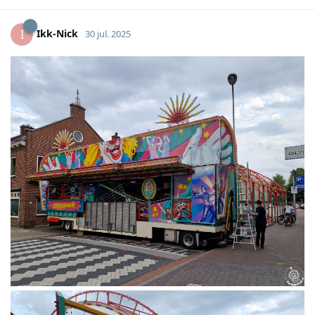
Ikk-Nick
I
30 jul. 2025