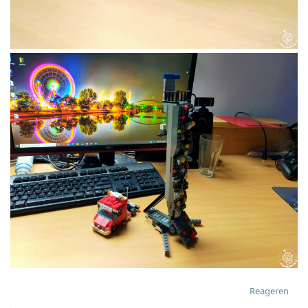
Reageren