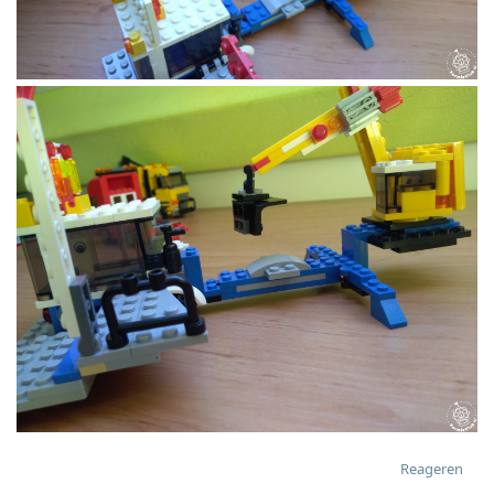
Reageren