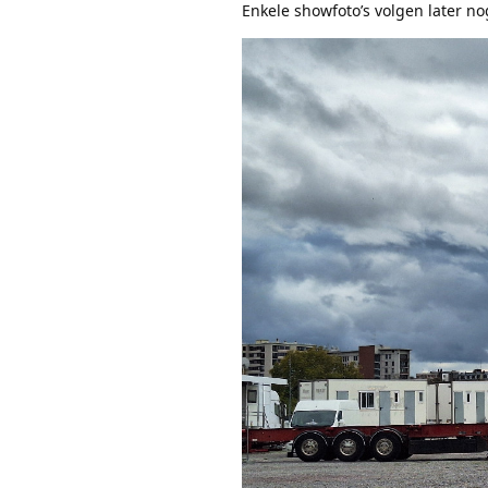
Enkele showfoto’s volgen later nog