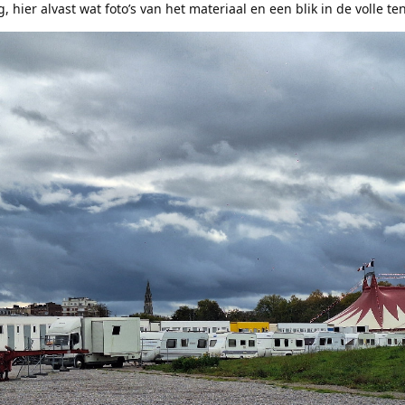
, hier alvast wat foto’s van het materiaal en een blik in de volle ten