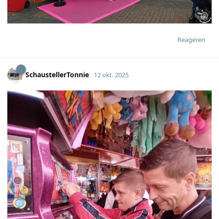
Reageren
SchaustellerTonnie
12 okt. 2025