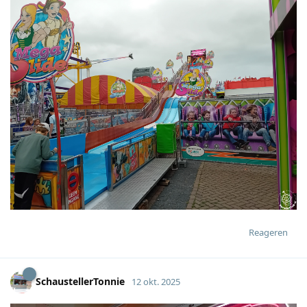
Reageren
SchaustellerTonnie
12 okt. 2025