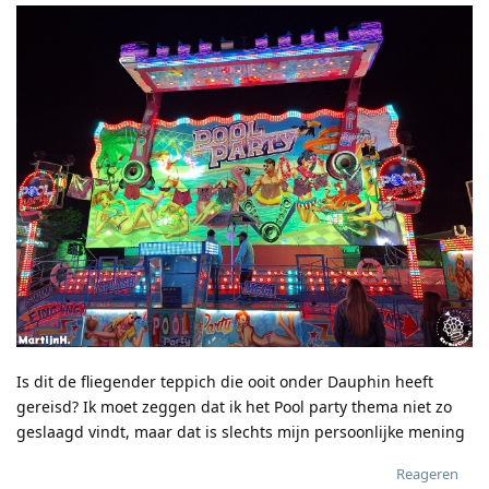
Is dit de fliegender teppich die ooit onder Dauphin heeft
gereisd? Ik moet zeggen dat ik het Pool party thema niet zo
geslaagd vindt, maar dat is slechts mijn persoonlijke mening
Reageren