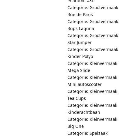
Phantom XXL
Categorie: Grootvermaak
Rue de Paris
Categorie: Grootvermaak
Rups Laguna
Categorie: Grootvermaak
Star Jumper
Categorie: Grootvermaak
Kinder Polyp
Categorie: Kleinvermaak
Mega Slide
Categorie: Kleinvermaak
Mini autoscooter
Categorie: Kleinvermaak
Tea Cups
Categorie: Kleinvermaak
Kinderachtbaan
Categorie: Kleinvermaak
Big One
Categorie: Spelzaak