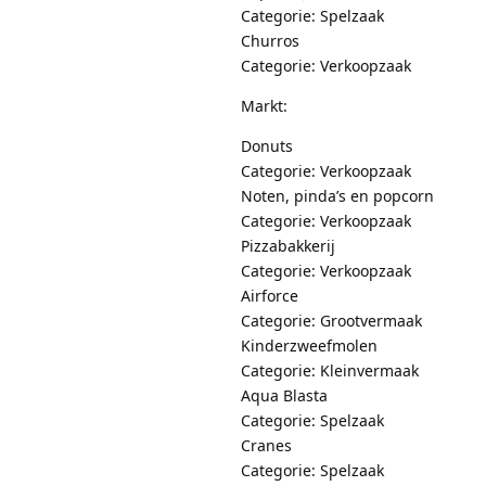
Categorie: Spelzaak
Churros
Categorie: Verkoopzaak
Markt:
Donuts
Categorie: Verkoopzaak
Noten, pinda’s en popcorn
Categorie: Verkoopzaak
Pizzabakkerij
Categorie: Verkoopzaak
Airforce
Categorie: Grootvermaak
Kinderzweefmolen
Categorie: Kleinvermaak
Aqua Blasta
Categorie: Spelzaak
Cranes
Categorie: Spelzaak