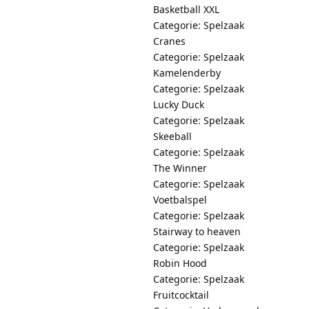
Basketball XXL
Categorie: Spelzaak
Cranes
Categorie: Spelzaak
Kamelenderby
Categorie: Spelzaak
Lucky Duck
Categorie: Spelzaak
Skeeball
Categorie: Spelzaak
The Winner
Categorie: Spelzaak
Voetbalspel
Categorie: Spelzaak
Stairway to heaven
Categorie: Spelzaak
Robin Hood
Categorie: Spelzaak
Fruitcocktail