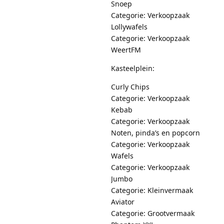
Snoep
Categorie: Verkoopzaak
Lollywafels
Categorie: Verkoopzaak
WeertFM
Kasteelplein:
Curly Chips
Categorie: Verkoopzaak
Kebab
Categorie: Verkoopzaak
Noten, pinda’s en popcorn
Categorie: Verkoopzaak
Wafels
Categorie: Verkoopzaak
Jumbo
Categorie: Kleinvermaak
Aviator
Categorie: Grootvermaak