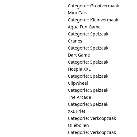
Categorie: Grootvermaak
Mini Cars
Categorie: Kleinvermaak
Aqua Fun Game
Categorie: Spelzaak
Cranes
Categorie: Spelzaak
Dart Game
Categorie: Spelzaak
Hoepla XXL
Categorie: Spelzaak
Clipwheel
Categorie: Spelzaak
The Arcade
Categorie: Spelzaak
XXL Friet
Categorie: Verkoopzaak
Oliebollen
Categorie: Verkoopzaak