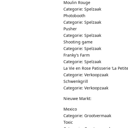
Moulin Rouge
Categorie: Spelzaak
Photobooth
Categorie: Spelzaak
Pusher
Categorie: Spelzaak
Shooting game
Categorie: Spelzaak
Franky’s Farm
Categorie: Spelzaak
La Vie en Rose Patisserie ‘La Petite
Categorie: Verkoopzaak
Schwenkgrill
Categorie: Verkoopzaak
Nieuwe Markt:
Mexico
Categorie: Grootvermaak
Toxic