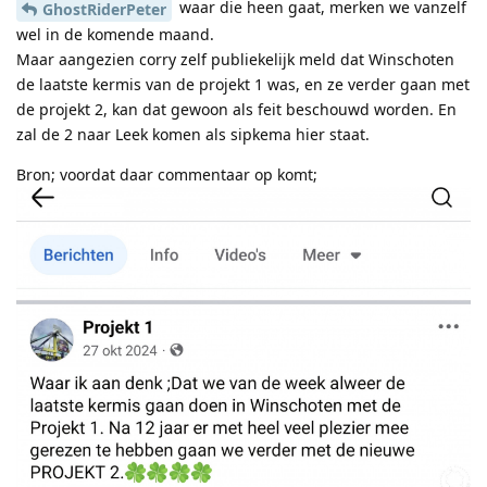
waar die heen gaat, merken we vanzelf
GhostRiderPeter
wel in de komende maand.
Maar aangezien corry zelf publiekelijk meld dat Winschoten
de laatste kermis van de projekt 1 was, en ze verder gaan met
de projekt 2, kan dat gewoon als feit beschouwd worden. En
zal de 2 naar Leek komen als sipkema hier staat.
Bron; voordat daar commentaar op komt;