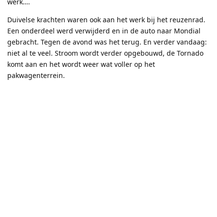
werk….
Duivelse krachten waren ook aan het werk bij het reuzenrad.
Een onderdeel werd verwijderd en in de auto naar Mondial
gebracht. Tegen de avond was het terug. En verder vandaag:
niet al te veel. Stroom wordt verder opgebouwd, de Tornado
komt aan en het wordt weer wat voller op het
pakwagenterrein.