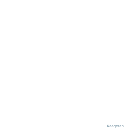
Reageren