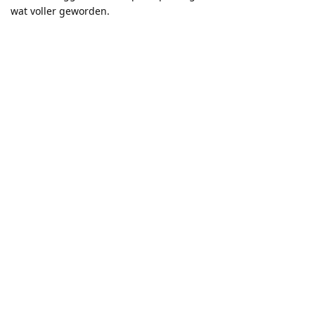
wat voller geworden.