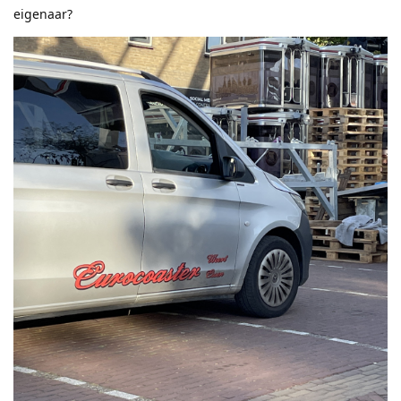
eigenaar?