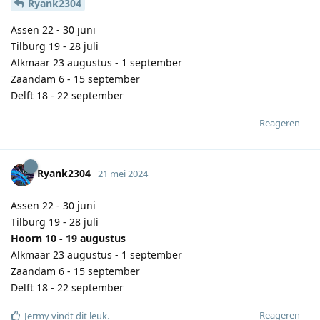
Ryank2304
Assen 22 - 30 juni
Tilburg 19 - 28 juli
Alkmaar 23 augustus - 1 september
Zaandam 6 - 15 september
Delft 18 - 22 september
Reageren
Ryank2304
21 mei 2024
Assen 22 - 30 juni
Tilburg 19 - 28 juli
Hoorn 10 - 19 augustus
Alkmaar 23 augustus - 1 september
Zaandam 6 - 15 september
Delft 18 - 22 september
Reageren
Jermy
vindt dit leuk
.