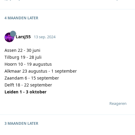
4 MAANDEN
LATER
LarsJ55
13 sep. 2024
Assen 22 - 30 juni
Tilburg 19 - 28 juli
Hoorn 10 - 19 augustus
Alkmaar 23 augustus - 1 september
Zaandam 6 - 15 september
Delft 18 - 22 september
Leiden 1 - 3 oktober
Reageren
3 MAANDEN
LATER