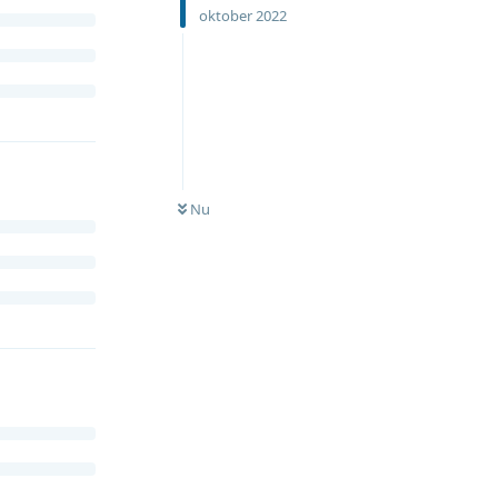
oktober 2022
Nu