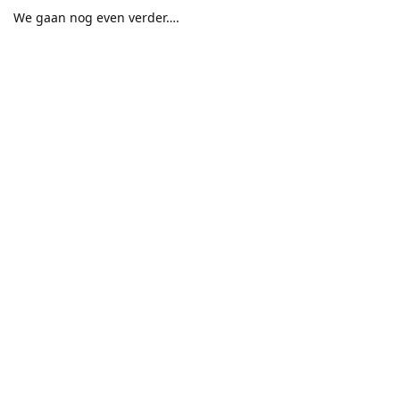
We gaan nog even verder….