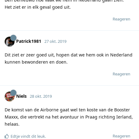
Het ziet er in elk geval goed uit.
Reageren
Patrick1981
27 okt. 2019
Dit ziet er zeer goed uit, hopen dat we hem ook in Nederland
kunnen bewonderen en doen.
Reageren
Niels
28 okt. 2019
De komst van de Airborne gaat wel ten koste van de Booster
Maxxx, die vertrekt na het avontuur in Praag richting Ierland,
helaas.
Reageren
Edtje
vindt dit leuk
.