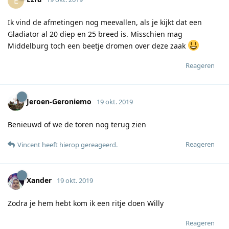
E
Ik vind de afmetingen nog meevallen, als je kijkt dat een
Gladiator al 20 diep en 25 breed is. Misschien mag
Middelburg toch een beetje dromen over deze zaak
Reageren
Jeroen-Geroniemo
19 okt. 2019
Benieuwd of we de toren nog terug zien
Reageren
Vincent
heeft hierop gereageerd
.
Xander
19 okt. 2019
Zodra je hem hebt kom ik een ritje doen Willy
Reageren