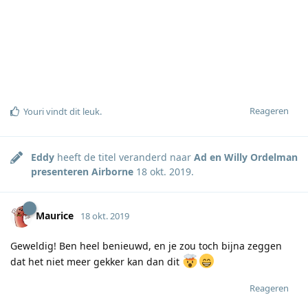
Reageren
Youri
vindt dit leuk
.
Eddy
heeft de titel veranderd naar
Ad en Willy Ordelman
presenteren Airborne
18 okt. 2019
.
Maurice
18 okt. 2019
Geweldig! Ben heel benieuwd, en je zou toch bijna zeggen
dat het niet meer gekker kan dan dit
Reageren