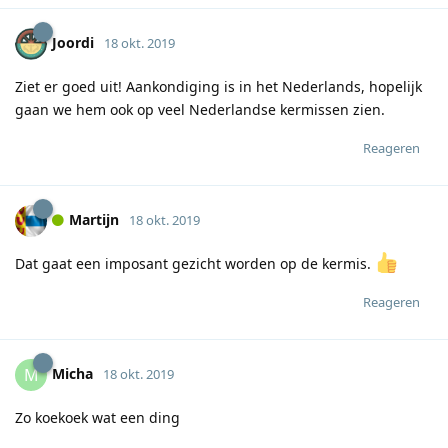
Joordi
18 okt. 2019
Ziet er goed uit! Aankondiging is in het Nederlands, hopelijk
gaan we hem ook op veel Nederlandse kermissen zien.
Reageren
Martijn
18 okt. 2019
Dat gaat een imposant gezicht worden op de kermis.
Reageren
Micha
M
18 okt. 2019
Zo koekoek wat een ding