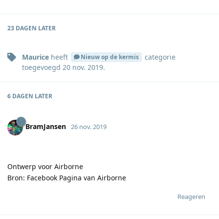
23 DAGEN
LATER
Maurice
heeft
categorie
Nieuw op de kermis
toegevoegd
20 nov. 2019
.
6 DAGEN
LATER
BramJansen
26 nov. 2019
Ontwerp voor Airborne
Bron: Facebook Pagina van Airborne
Reageren