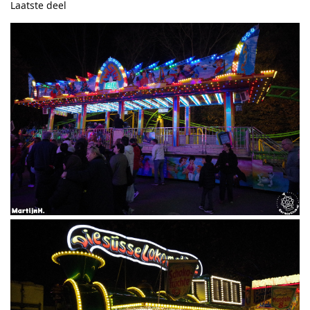
Laatste deel