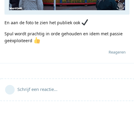
En aan de foto te zien het publiek ook
Spul wordt prachtig in orde gehouden en idem met passie
geëxploiteerd
Reageren
Schrijf een reactie...