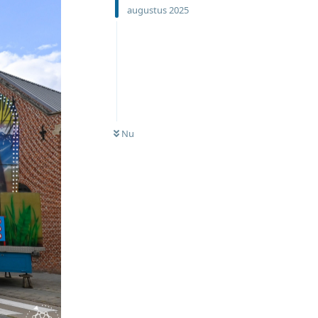
augustus 2025
Nu