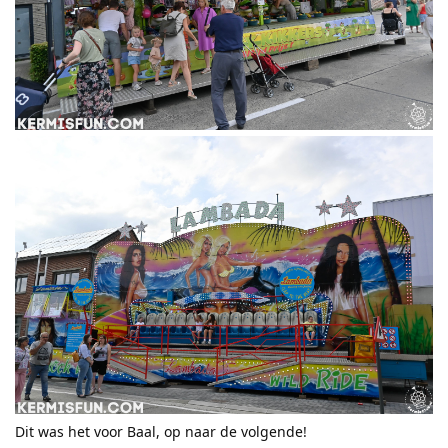
Dit was het voor Baal, op naar de volgende!