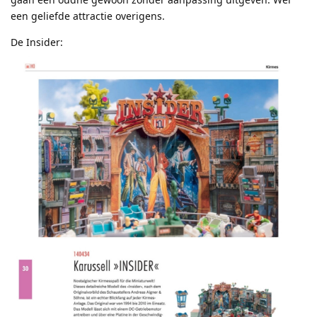
een geliefde attractie overigens.
De Insider: