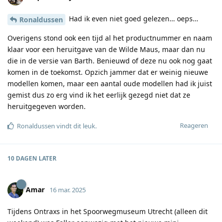
Had ik even niet goed gelezen… oeps…
Ronaldussen
Overigens stond ook een tijd al het productnummer en naam
klaar voor een heruitgave van de Wilde Maus, maar dan nu
die in de versie van Barth. Benieuwd of deze nu ook nog gaat
komen in de toekomst. Opzich jammer dat er weinig nieuwe
modellen komen, maar een aantal oude modellen had ik juist
gemist dus zo erg vind ik het eerlijk gezegd niet dat ze
heruitgegeven worden.
Reageren
Ronaldussen
vindt dit leuk
.
10 DAGEN
LATER
Amar
16 mar. 2025
Tijdens Ontraxs in het Spoorwegmuseum Utrecht (alleen dit