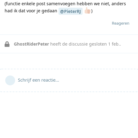
(functie enkele post samenvoegen hebben we niet, anders
had ik dat voor je gedaan
)
@PieterRJ
Reageren
GhostRiderPeter
heeft de discussie gesloten
1 feb.
.
Schrijf een reactie...