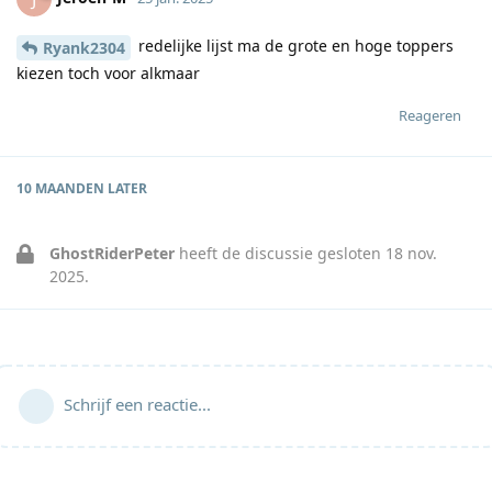
redelijke lijst ma de grote en hoge toppers
Ryank2304
kiezen toch voor alkmaar
Reageren
10 MAANDEN
LATER
GhostRiderPeter
heeft de discussie gesloten
18 nov.
2025
.
Schrijf een reactie...