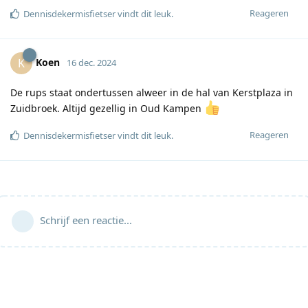
Reageren
Dennisdekermisfietser
vindt dit leuk
.
Koen
K
16 dec. 2024
De rups staat ondertussen alweer in de hal van Kerstplaza in
Zuidbroek. Altijd gezellig in Oud Kampen
Reageren
Dennisdekermisfietser
vindt dit leuk
.
Schrijf een reactie...