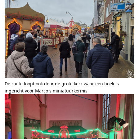
De route loopt ook door de grote kerk waar een hoek is
ingericht voor Marco s miniatuurkermis