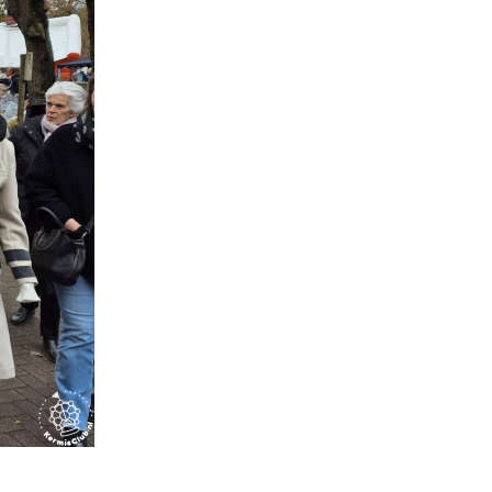
Reageren