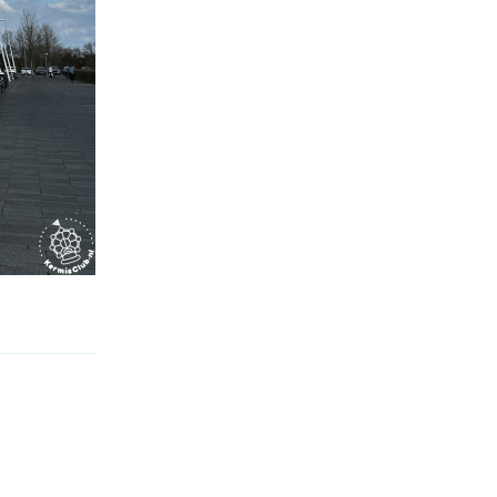
Reageren