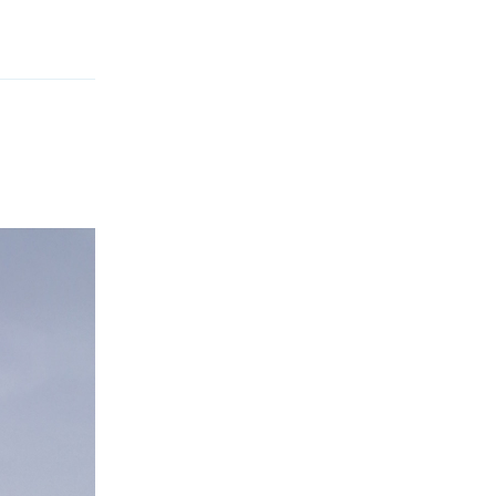
Reageren