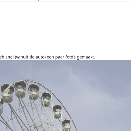
b snel (vanuit de auto) een paar foto’s gemaakt.